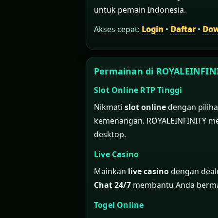
untuk pemain Indonesia.
Akses cepat:
Login
•
Daftar
•
Dow
Permainan di ROYALEINFIN
Slot Online RTP Tinggi
Nikmati
slot online
dengan piliha
kemenangan. ROYALEINFINITY men
desktop.
Live Casino
Mainkan
live casino
dengan dealer
Chat 24/7
membantu Anda bermai
Togel Online