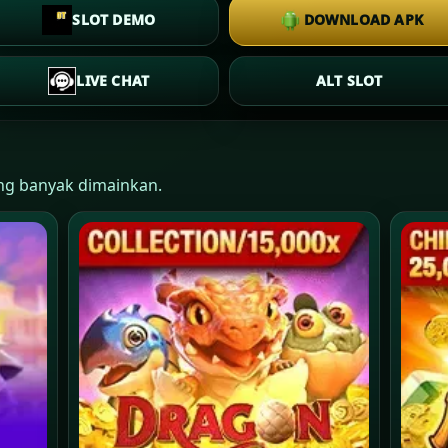
SLOT DEMO
DOWNLOAD APK
LIVE CHAT
ALT SLOT
ang banyak dimainkan.