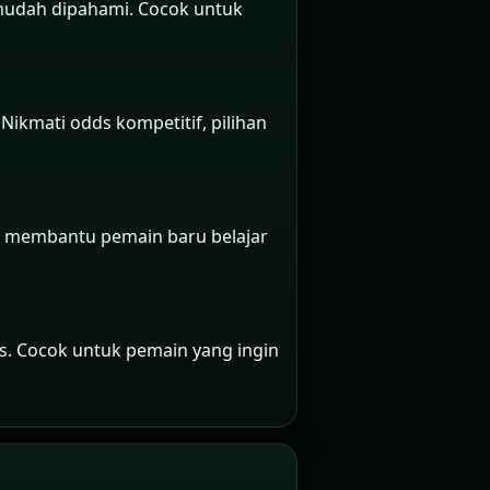
 mudah dipahami. Cocok untuk
Nikmati odds kompetitif, pilihan
 membantu pemain baru belajar
tis. Cocok untuk pemain yang ingin