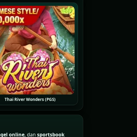
Thai River Wonders (PGS)
gel online
, dan
sportsbook