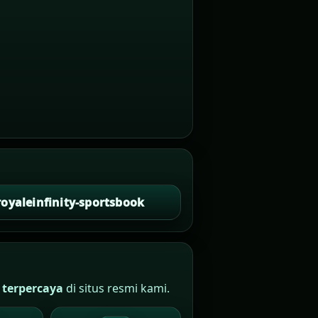
royaleinfinity-sportsbook
e terpercaya
di situs resmi kami.