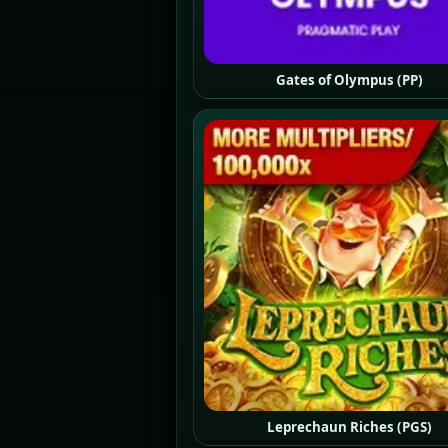
Gates of Olympus (PP)
Leprechaun Riches (PGS)