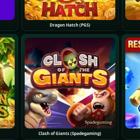
Dragon Hatch (PGS)
Clash of Giants (Spadegaming)