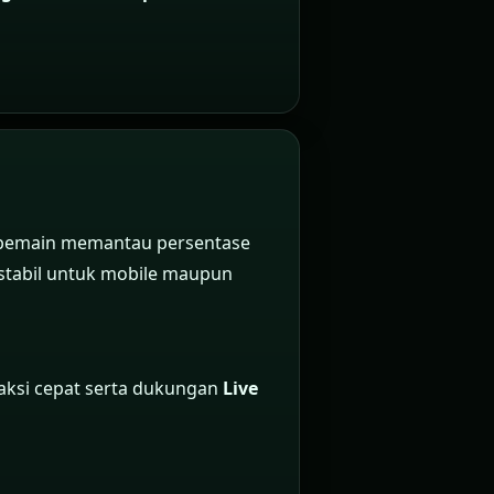
emain memantau persentase
stabil untuk mobile maupun
nsaksi cepat serta dukungan
Live